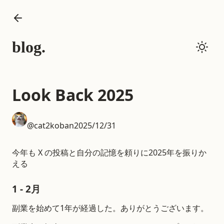
blog.
Look Back 2025
@cat2koban
2025/12/31
今年も X の投稿と自分の記憶を頼りに2025年を振りか
える
1 - 2月
副業を始めて1年が経過した。ありがとうございます。