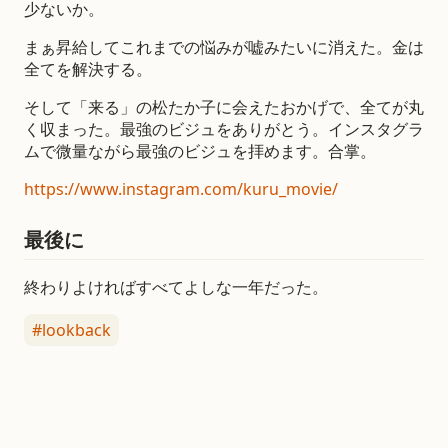
少ないか。
まぁ昇給してこれまでの悩みが嘘みたいに消えた。金は
全てを解決する。
そして「来る」の松たか子に会えたおかげで、全てが丸
く収まった。最強のビジュをありがとう。インスタグラ
ムで微量ながら最強のビジュを拝めます。合掌。
https://www.instagram.com/kuru_movie/
最後に
終わりよければすべてよしな一年だった。
#lookback